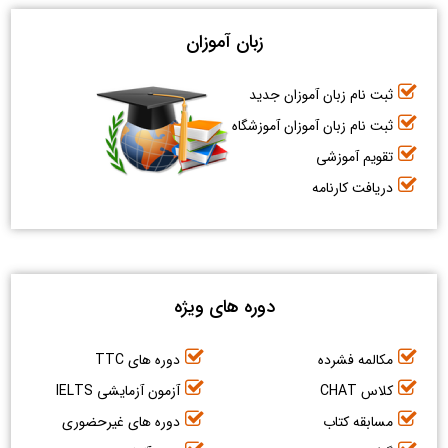
زبان آموزان
ثبت نام زبان آموزان جدید
ثبت نام زبان آموزان آموزشگاه
تقویم آموزشی
دریافت کارنامه
دوره های ویژه
مکالمه فشرده
دوره های TTC
کلاس CHAT
آزمون آزمایشی IELTS
مسابقه کتاب
دوره های غیرحضوری