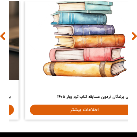
اسامی برندگان آزمون مسابقه کتاب ترم بهار 1405
اطلاعات بیشتر