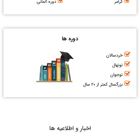
گرامر
دوره آلمانی
دوره ها
خردسالان
نونهال
نوجوان
بزرگسال کمتر از 20 سال
اخبار و اطلاعیه ها